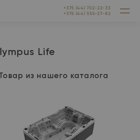
+375 (44) 702-22-33
+375 (44) 555-27-82
Меню
ympus Life
Товар из нашего каталога