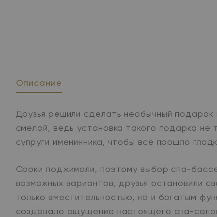
Описание
Друзья решили сделать необычный подарок 
смелой, ведь установка такого подарка не 
супруги именинника, чтобы всё прошло гладк
Сроки поджимали, поэтому выбор спа-бассе
возможных вариантов, друзья остановили с
только вместительностью, но и богатым фун
создавало ощущение настоящего спа-салон