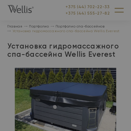
+375 (44) 702-22-33
На
Меню
+375 (44) 555-27-82
главную
Главная
Портфолио
Портфолио спа-бассейнов
Установка гидромассажного спа-бассейна Wellis Everest
Установка гидромассажного
спа-бассейна Wellis Everest