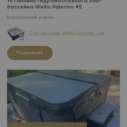
Установка гидромассажного спа-
бассейна Wellis Palermo #5
Борисовский район
Спа-бассейн Wellis Palermo Life
Подробнее