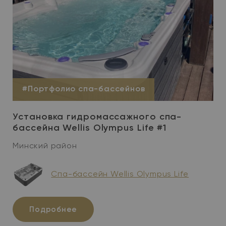
#Портфолио спа-бассейнов
Установка гидромассажного спа-
бассейна Wellis Olympus Life #1
Минский район
Спа-бассейн Wellis Olympus Life
Подробнее