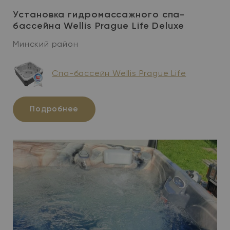
Установка гидромассажного спа-
бассейна Wellis Prague Life Deluxe
Минский район
Спа-бассейн Wellis Prague Life
Подробнее