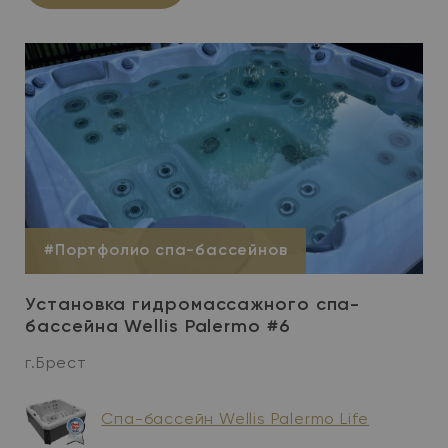
#Портфолио спа-бассейнов
Установка гидромассажного спа-
бассейна Wellis Palermo #6
г.Брест
Спа-бассейн Wellis Palermo Life