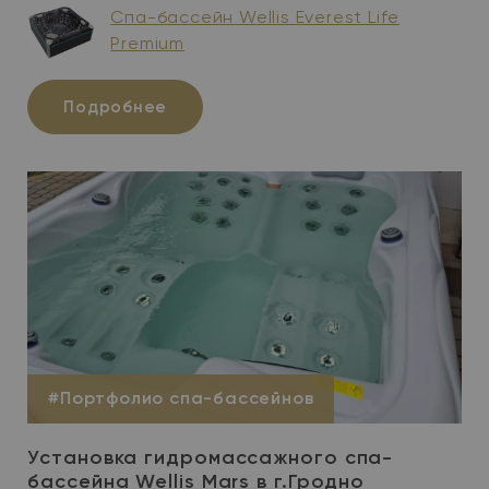
Спа-бассейн Wellis Everest Life
Premium
Подробнее
#Портфолио спа-бассейнов
Установка гидромассажного спа-
бассейна Wellis Mars в г.Гродно