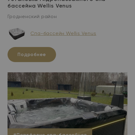
бассейна Wellis Venus
Гродненский район
Cпа-бассейн Wellis Venus
Подробнее