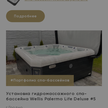
Подробнее
#Портфолио спа-бассейнов
Установка гидромассажного спа-
бассейна Wellis Palermo Life Deluxe #5
г.Гродно