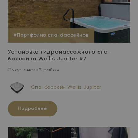
#Портфолио спа-бассейнов
Установка гидромассажного спа-
бассейна Wellis Jupiter #7
Сморгонский район
Спа-бассейн Wellis Jupiter
Подробнее