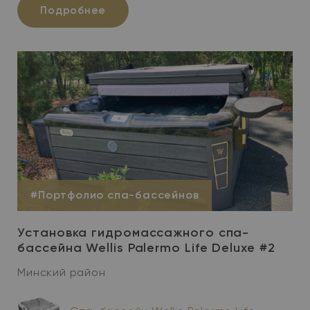
Подробнее
#Портфолио спа-бассейнов
Установка гидромассажного спа-
бассейна Wellis Palermo Life Deluxe #2
Минский район