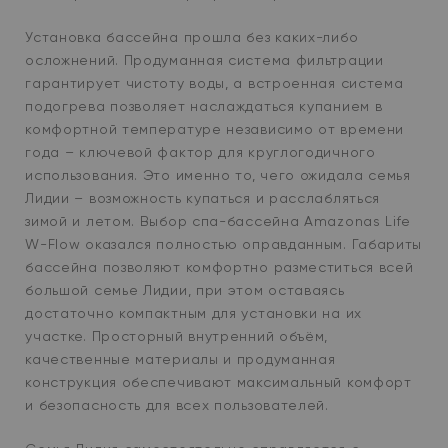
Установка бассейна прошла без каких-либо
осложнений. Продуманная система фильтрации
гарантирует чистоту воды, а встроенная система
подогрева позволяет наслаждаться купанием в
комфортной температуре независимо от времени
года – ключевой фактор для круглогодичного
использования. Это именно то, чего ожидала семья
Лидии – возможность купаться и расслабляться
зимой и летом. Выбор спа-бассейна Amazonas Life
W-Flow оказался полностью оправданным. Габариты
бассейна позволяют комфортно разместиться всей
большой семье Лидии, при этом оставаясь
достаточно компактным для установки на их
участке. Просторный внутренний объём,
качественные материалы и продуманная
конструкция обеспечивают максимальный комфорт
и безопасность для всех пользователей.