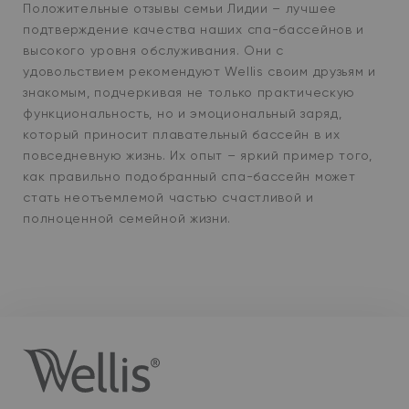
Положительные отзывы семьи Лидии – лучшее
подтверждение качества наших спа-бассейнов и
высокого уровня обслуживания. Они с
удовольствием рекомендуют Wellis своим друзьям и
знакомым, подчеркивая не только практическую
функциональность, но и эмоциональный заряд,
который приносит плавательный бассейн в их
повседневную жизнь. Их опыт – яркий пример того,
как правильно подобранный спа-бассейн может
стать неотъемлемой частью счастливой и
полноценной семейной жизни.