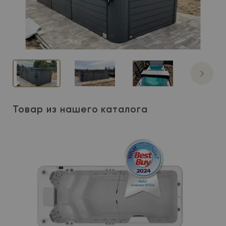
Товар из нашего каталога