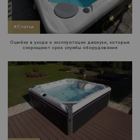
#Статьи
Ошибки в уходе и эксплуатации джакузи, которые
сокращают срок службы оборудования