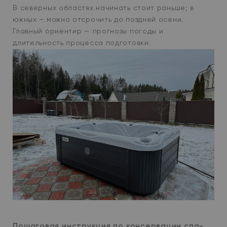
В северных областях начинать стоит раньше; в
южных – можно отсрочить до поздней осени.
Главный ориентир — прогнозы погоды и
длительность процесса подготовки.
Пошаговая инструкция по консервации спа-