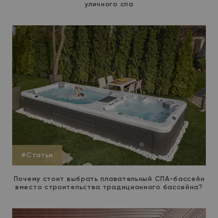
уличного спа
#Статьи
Почему стоит выбрать плавательный СПА-бассейн
вместо строительства традиционного бассейна?