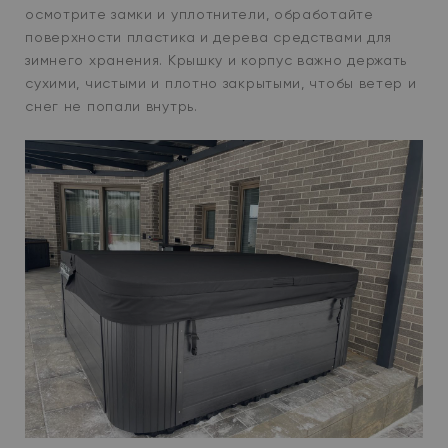
осмотрите замки и уплотнители, обработайте
поверхности пластика и дерева средствами для
зимнего хранения. Крышку и корпус важно держать
сухими, чистыми и плотно закрытыми, чтобы ветер и
снег не попали внутрь.