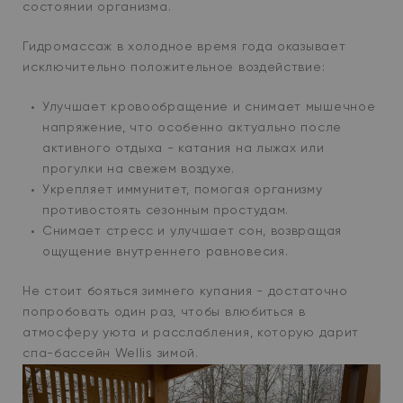
состоянии организма.
Гидромассаж в холодное время года оказывает
исключительно положительное воздействие:
Улучшает кровообращение и снимает мышечное
напряжение, что особенно актуально после
активного отдыха - катания на лыжах или
прогулки на свежем воздухе.
Укрепляет иммунитет, помогая организму
противостоять сезонным простудам.
Снимает стресс и улучшает сон, возвращая
ощущение внутреннего равновесия.
Не стоит бояться зимнего купания - достаточно
попробовать один раз, чтобы влюбиться в
атмосферу уюта и расслабления, которую дарит
спа-бассейн Wellis зимой.