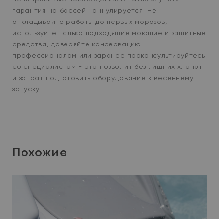
гарантия на бассейн аннулируется. Не
откладывайте работы до первых морозов,
используйте только подходящие моющие и защитные
средства, доверяйте консервацию
профессионалам или заранее проконсультируйтесь
со специалистом - это позволит без лишних хлопот
и затрат подготовить оборудование к весеннему
запуску.
Похожие