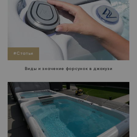
#Статьи
Виды и значение форсунок в джакузи