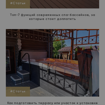
#Статьи
Топ-7 функций современных спа-бассейнов, за
которые стоит доплатить
#Статьи
Как подготовить террасу или участок к установке