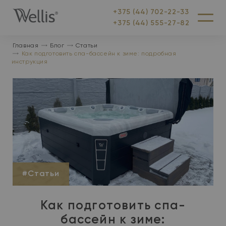
+375 (44) 702-22-33
На
Меню
+375 (44) 555-27-82
главную
Главная
Блог
Статьи
Как подготовить спа-бассейн к зиме: подробная
инструкция
#Статьи
Как подготовить спа-
бассейн к зиме: