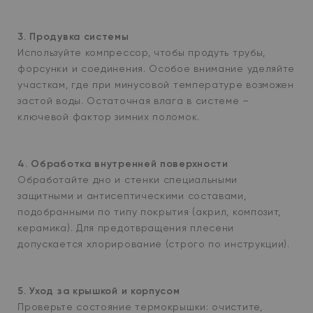
3. Продувка системы
Используйте компрессор, чтобы продуть трубы,
форсунки и соединения. Особое внимание уделяйте
участкам, где при минусовой температуре возможен
застой воды. Остаточная влага в системе –
ключевой фактор зимних поломок.
4. Обработка внутренней поверхности
Обработайте дно и стенки специальными
защитными и антисептическими составами,
подобранными по типу покрытия (акрил, композит,
керамика). Для предотвращения плесени
допускается хлорирование (строго по инструкции).
5. Уход за крышкой и корпусом
Проверьте состояние термокрышки: очистите,