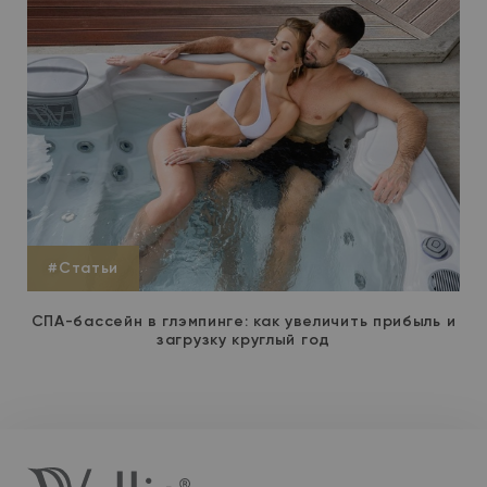
#Статьи
СПА-бассейн в глэмпинге: как увеличить прибыль и
загрузку круглый год