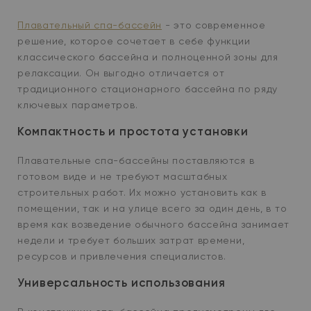
Плавательный спа-бассейн
- это современное
решение, которое сочетает в себе функции
классического бассейна и полноценной зоны для
релаксации. Он выгодно отличается от
традиционного стационарного бассейна по ряду
ключевых параметров.
Компактность и простота установки
Плавательные спа-бассейны поставляются в
готовом виде и не требуют масштабных
строительных работ. Их можно установить как в
помещении, так и на улице всего за один день, в то
время как возведение обычного бассейна занимает
недели и требует больших затрат времени,
ресурсов и привлечения специалистов.
Универсальность использования