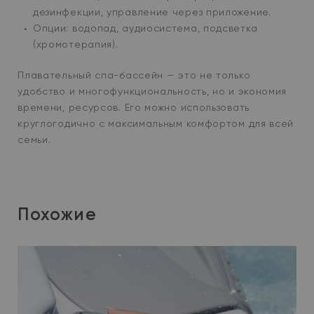
дезинфекции, управление через приложение.
Опции: водопад, аудиосистема, подсветка
(хромотерапия).
Плавательный спа-бассейн — это не только
удобство и многофункциональность, но и экономия
времени, ресурсов. Его можно использовать
круглогодично с максимальным комфортом для всей
семьи.
Похожие