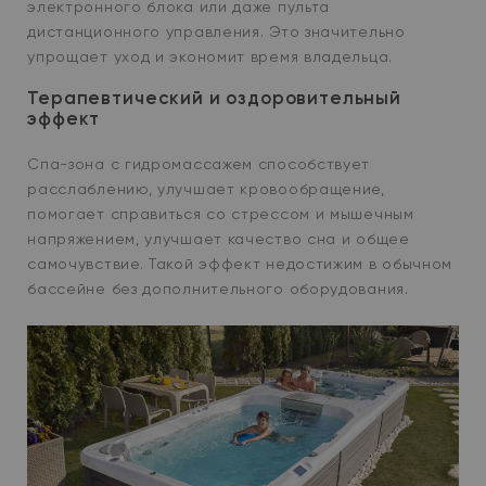
электронного блока или даже пульта
дистанционного управления. Это значительно
упрощает уход и экономит время владельца.
Терапевтический и оздоровительный
эффект
Спа-зона с гидромассажем способствует
расслаблению, улучшает кровообращение,
помогает справиться со стрессом и мышечным
напряжением, улучшает качество сна и общее
самочувствие. Такой эффект недостижим в обычном
бассейне без дополнительного оборудования.