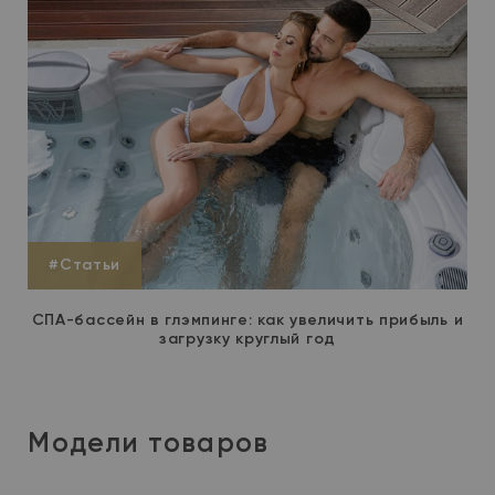
#Статьи
СПА-бассейн в глэмпинге: как увеличить прибыль и
загрузку круглый год
Модели товаров