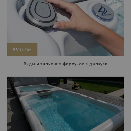
#Статьи
Виды и значение форсунок в джакузи