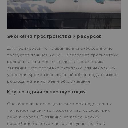
Экономия пространства и ресурсов
Для тренировок по плаванию в спа-бассейне не
требуется длинная чаша — благодаря противотоку
можно плыть на месте, не меняя траекторию
движения. Это особенно актуально для небольших
участков. Кроме того, меньший объем воды снижает
расходы на ее нагрев и обслуживание.
Круглогодичная эксплуатация
Спа-бассейны оснащены системой подогрева и
теплоизоляцией, что позволяет использовать их
даже в морозы. В отличие от классических
бассейнов, которые часто доступны только в