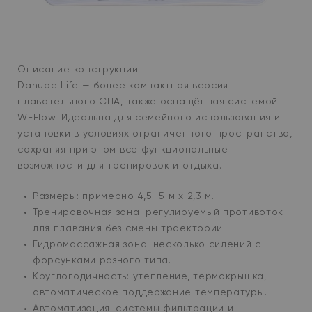
Описание конструкции:
Danube Life — более компактная версия
плавательного СПА, также оснащённая системой
W-Flow. Идеальна для семейного использования и
установки в условиях ограниченного пространства,
сохраняя при этом все функциональные
возможности для тренировок и отдыха.
Размеры: примерно 4,5–5 м x 2,3 м.
Тренировочная зона: регулируемый противоток
для плавания без смены траектории.
Гидромассажная зона: несколько сидений с
форсунками разного типа.
Круглогодичность: утепление, термокрышка,
автоматическое поддержание температуры.
Автоматизация: системы фильтрации и