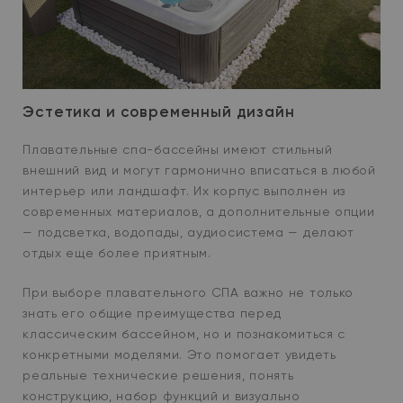
Эстетика и современный дизайн
Плавательные спа-бассейны имеют стильный
внешний вид и могут гармонично вписаться в любой
интерьер или ландшафт. Их корпус выполнен из
современных материалов, а дополнительные опции
— подсветка, водопады, аудиосистема — делают
отдых еще более приятным.
При выборе плавательного СПА важно не только
знать его общие преимущества перед
классическим бассейном, но и познакомиться с
конкретными моделями. Это помогает увидеть
реальные технические решения, понять
конструкцию, набор функций и визуально