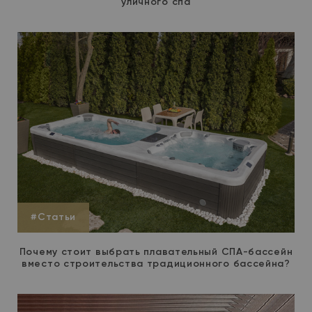
уличного спа
#Статьи
Почему стоит выбрать плавательный СПА-бассейн
вместо строительства традиционного бассейна?