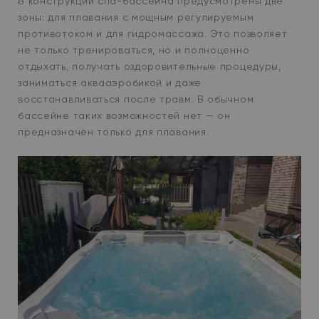
В конструкции спа-бассейна предусмотрены две
зоны: для плавания с мощным регулируемым
противотоком и для гидромассажа. Это позволяет
не только тренироваться, но и полноценно
отдыхать, получать оздоровительные процедуры,
заниматься аквааэробикой и даже
восстанавливаться после травм. В обычном
бассейне таких возможностей нет — он
предназначен только для плавания.