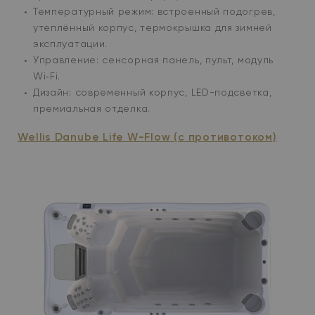
Температурный режим: встроенный подогрев,
утеплённый корпус, термокрышка для зимней
эксплуатации.
Управление: сенсорная панель, пульт, модуль
Wi‑Fi.
Дизайн: современный корпус, LED-подсветка,
премиальная отделка.
Wellis Danube Life W-Flow (с противотоком)