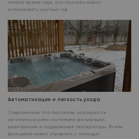
теплое время года, спа-бассейн можно
использовать круглый год.
Автоматизация и легкость ухода
Современные спа-бассейны оснащаются
автоматическими системами фильтрации,
дезинфекции и поддержания температуры. Всеми
функциями можно управлять с помощью