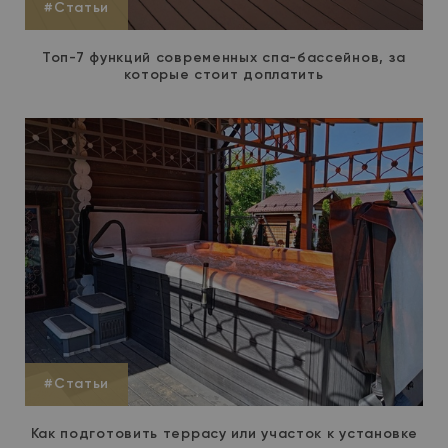
#Статьи
Топ-7 функций современных спа-бассейнов, за
которые стоит доплатить
#Статьи
Как подготовить террасу или участок к установке