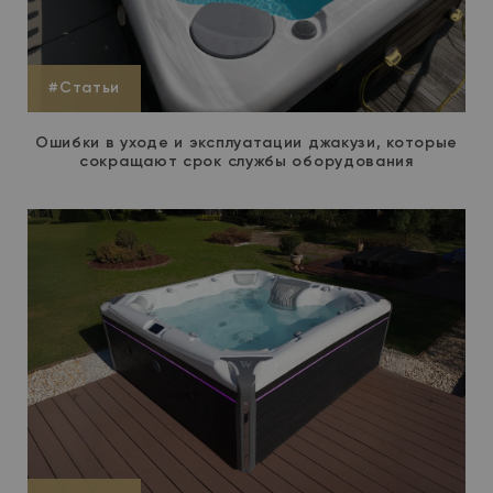
#Статьи
Ошибки в уходе и эксплуатации джакузи, которые
сокращают срок службы оборудования