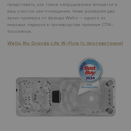
представить, как такое оборудование впишется в
ваш участок или помещение. Ниже разберём два
ярких примера от бренда Wellis — одного из
мировых лидеров в производстве премиум СПА-
бассейнов.
Wellis Rio Grande Life W-Flow (с противотоком)