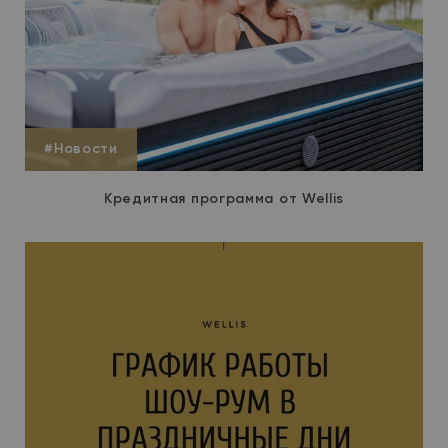
#Новости
Кредитная программа от Wellis