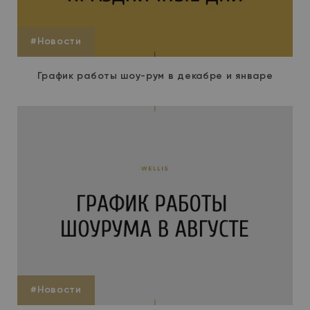
#Новости
График работы шоу-рум в декабре и январе
#Новости