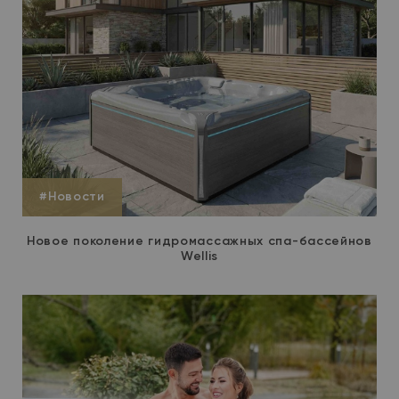
#Новости
Новое поколение гидромассажных спа-бассейнов
Wellis