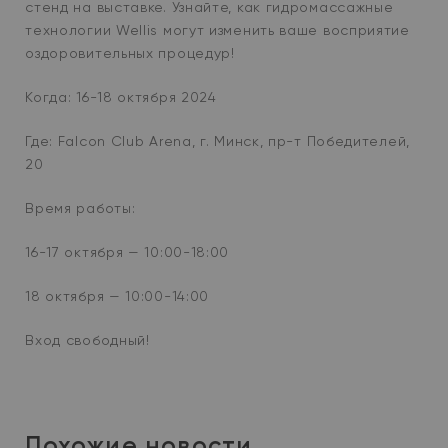
стенд на выставке. Узнайте, как гидромассажные
технологии Wellis могут изменить ваше восприятие
оздоровительных процедур!
Когда: 16-18 октября 2024
Где: Falcon Club Arena, г. Минск, пр-т Победителей,
20
Время работы:
16-17 октября — 10:00-18:00
18 октября — 10:00-14:00
Вход свободный!
Похожие новости