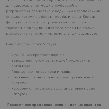
для оздоровления. Наши спа-бассейны
разработаны совместно с ведущими европейскими
специалистами в области реабилитации. Каждая
форсунка, каждая программа гидромассажа
тщательно продуманы для того, чтобы не только
расслабить тело, но и активно улучшить здоровье.
Гидромассаж способствует:
Улучшению кровообращения;
Выведению токсинов и лишней жидкости из
организма;
Повышению тонуса кожи и мышц;
Снижению стресса и нормализации нервной
системы;
Ускорению процессов восстановления после
нагрузок.
Решения для профессионалов и частных клиентов.