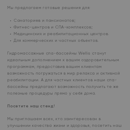
Мы предлагаем готовые решения для:
Санаториев и пансионатов;
Фитнес-центров и СПА-комплексов;
Медицинских и реабилитационных центров.
Для коммерческих и частных объектов.
Гидромассажные спа-бассейны Wellis станут
идеальным дополнением к вашим оздоровительным
программам, предоставив вашим клиентам
возможность погружаться в мир релакса и активной
реабилитации. А для частных клиентов наши спа-
бассейны предлагают возможность получить те же
полезные процедуры прямо у себя дома.
Посетите наш стенд!
Мы приглашаем всех, кто заинтересован в
улучшении качества жизни и здоровья, посетить наш