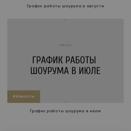
График работы шоурума в августе
#Новости
График работы шоурума в июле