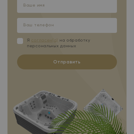
Ваше
имя
Ваш
телефон
Я
согласен(а)
на обработку
персональных данных
Отправить