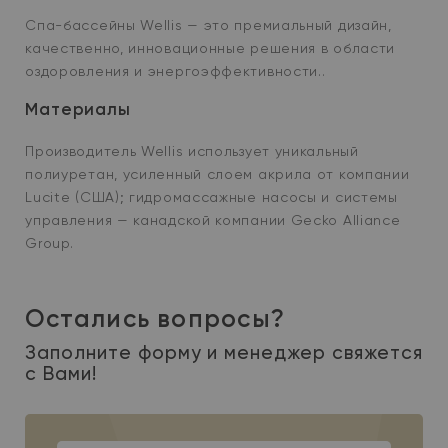
Спа-бассейны Wellis — это премиальный дизайн,
качественно, инновационные решения в области
оздоровления и энергоэффективности..
Материалы
Производитель Wellis использует уникальный
полиуретан, усиленный слоем акрила от компании
Lucite (США); гидромассажные насосы и системы
управления — канадской компании Gecko Alliance
Group.
Остались вопросы?
Заполните форму и менеджер свяжется
с Вами!