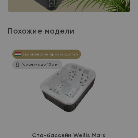
Похожие модели
Европейское производство
Гарантия до 10 лет
Cпа-бассейн Wellis Mars