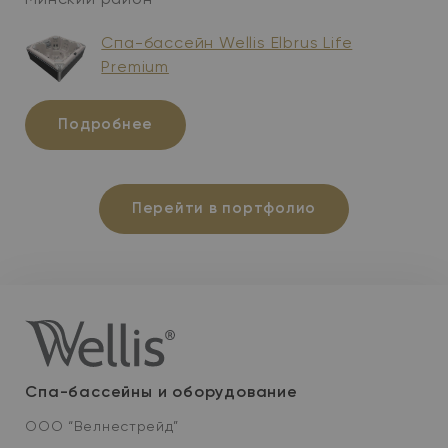
Минский район
Спа-бассейн Wellis Elbrus Life
Premium
Подробнее
Перейти в портфолио
Спа-бассейны и оборудование
ООО “Велнестрейд”