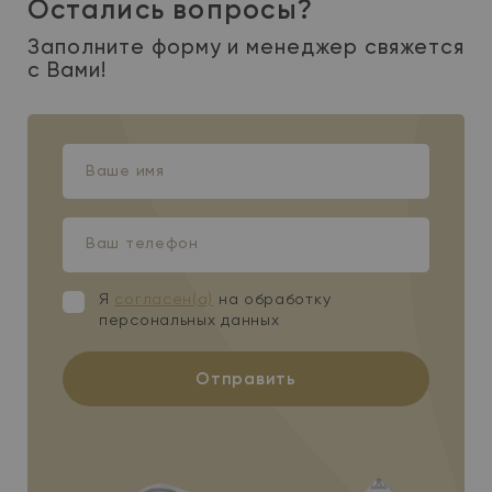
Остались вопросы?
Заполните форму и менеджер свяжется
с Вами!
Ваше
имя
Ваш
телефон
Я
согласен(а)
на обработку
персональных данных
Отправить