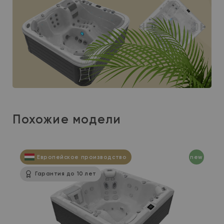
Похожие модели
Европейское производство
new
Гарантия до 10 лет