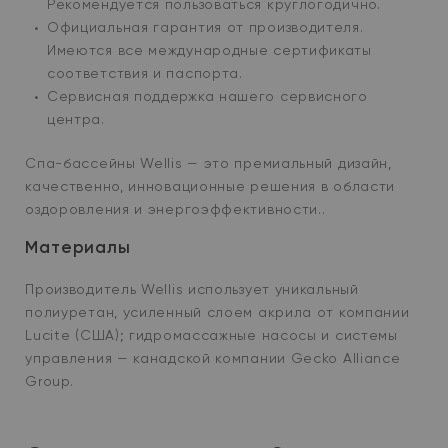
Рекомендуется пользоваться круглогодично.
Официальная гарантия от производителя.
Имеются все международные сертификаты
соответствия и паспорта.
Сервисная поддержка нашего сервисного
центра.
Спа-бассейны Wellis — это премиальный дизайн,
качественно, инновационные решения в области
оздоровления и энергоэффективности..
Материалы
Производитель Wellis использует уникальный
полиуретан, усиленный слоем акрила от компании
Lucite (США); гидромассажные насосы и системы
управления — канадской компании Gecko Alliance
Group.