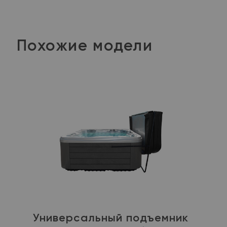
Похожие модели
Универсальный подъемник