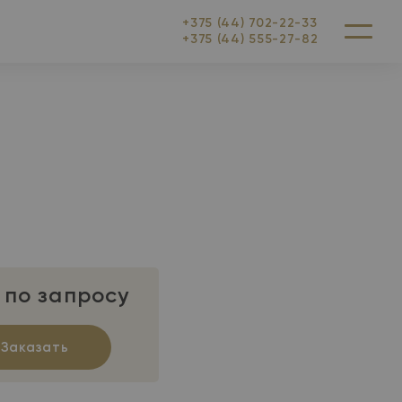
+375 (44) 702-22-33
+375 (44) 555-27-82
Меню
 по запросу
Заказать