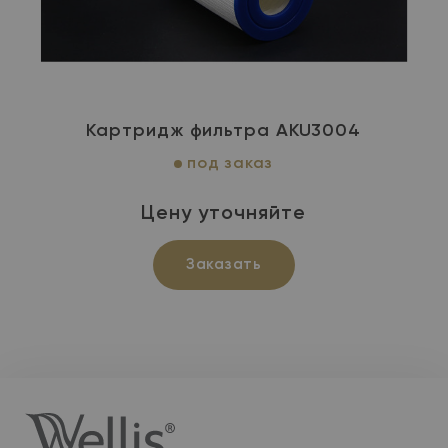
Картридж фильтра AKU3004
под заказ
Цену уточняйте
Заказать