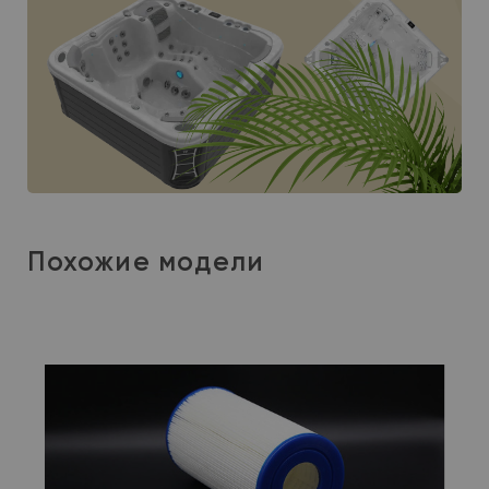
Похожие модели