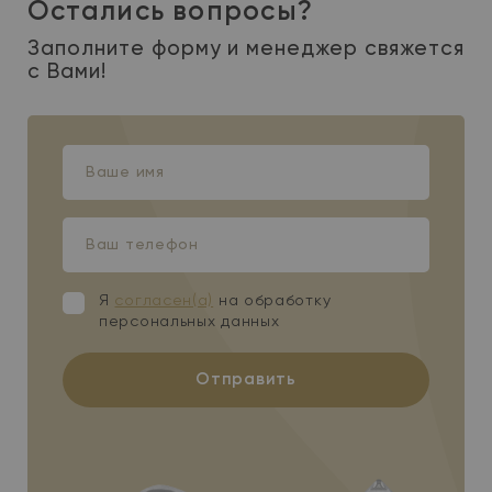
Остались вопросы?
Заполните форму и менеджер свяжется
с Вами!
Ваше
имя
Ваш
телефон
Я
согласен(а)
на обработку
персональных данных
Отправить