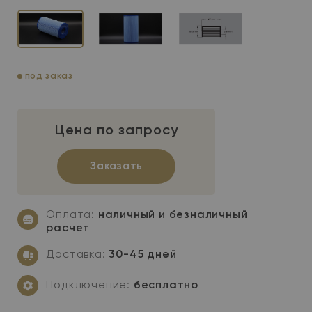
под заказ
Цена по запросу
Заказать
Оплата:
наличный и безналичный
расчет
Доставка:
30-45 дней
Подключение:
бесплатно