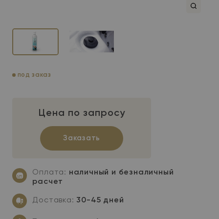
под заказ
Цена по запросу
Заказать
Оплата:
наличный и безналичный
расчет
Доставка:
30-45 дней