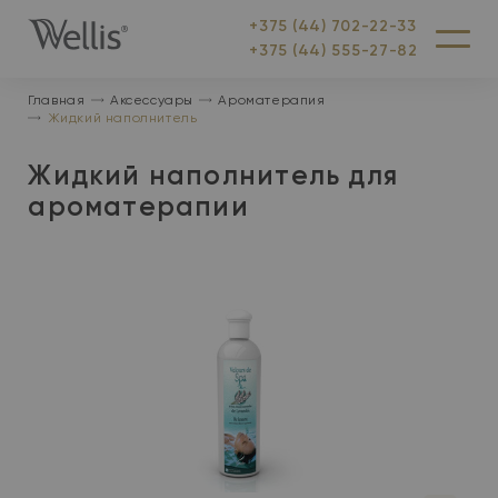
+375 (44) 702-22-33
На
Меню
+375 (44) 555-27-82
главную
Главная
Аксессуары
Ароматерапия
Жидкий наполнитель
Жидкий наполнитель для
ароматерапии