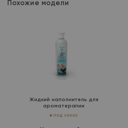
Похожие модели
Жидкий наполнитель для
ароматерапии
под заказ