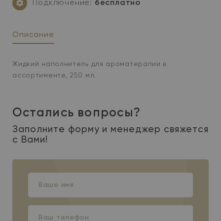
Подключение:
бесплатно
Описание
Жидкий наполнитель для ароматерапии в
ассортименте, 250 мл.
Остались вопросы?
Заполните форму и менеджер свяжется
с Вами!
Ваше
имя
Ваш
телефон