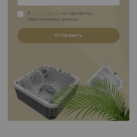
Я
согласен(а)
на обработку
персональных данных
Отправить